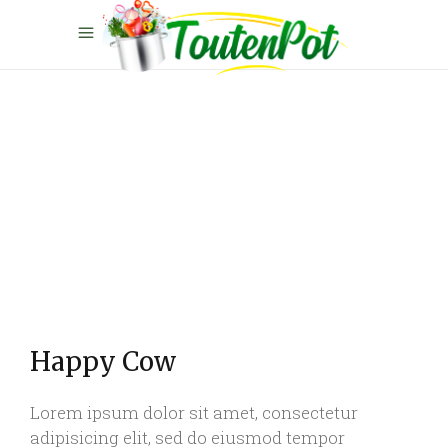
Happy Cow
Lorem ipsum dolor sit amet, consectetur
adipisicing elit, sed do eiusmod tempor