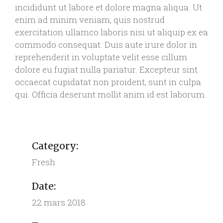
incididunt ut labore et dolore magna aliqua. Ut
enim ad minim veniam, quis nostrud
exercitation ullamco laboris nisi ut aliquip ex ea
commodo consequat. Duis aute irure dolor in
reprehenderit in voluptate velit esse cillum
dolore eu fugiat nulla pariatur. Excepteur sint
occaecat cupidatat non proident, sunt in culpa
qui. Officia deserunt mollit anim id est laborum.
Category:
Fresh
Date:
22 mars 2018