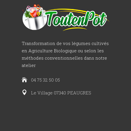
Transformation de vos légumes cultivés
en Agriculture Biologique ou selon les
méthodes conventionnelles dans notre
atelier
04 75 32 50 05
Le Village 07340 PEAUGRES