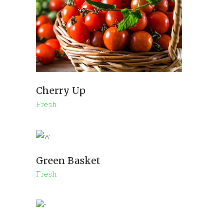
Cherry Up
Fresh
Green Basket
Fresh