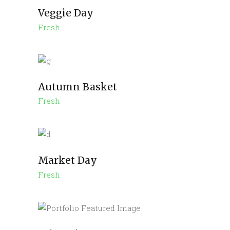
Veggie Day
Fresh
Autumn Basket
Fresh
Market Day
Fresh