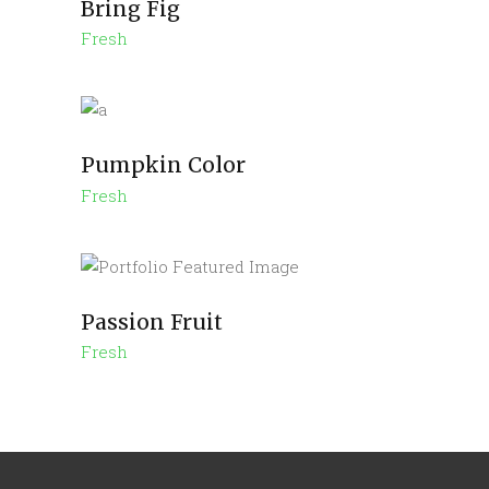
Bring Fig
Fresh
Pumpkin Color
Fresh
Passion Fruit
Fresh