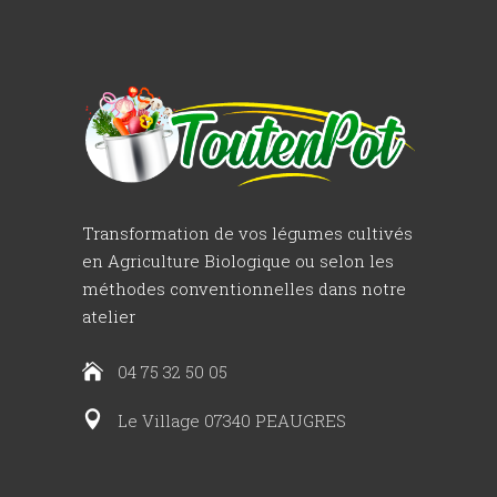
Transformation de vos légumes cultivés
en Agriculture Biologique ou selon les
méthodes conventionnelles dans notre
atelier
04 75 32 50 05
Le Village 07340 PEAUGRES