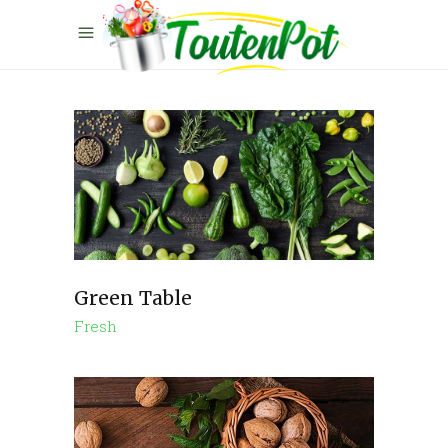
Green Table
Fresh