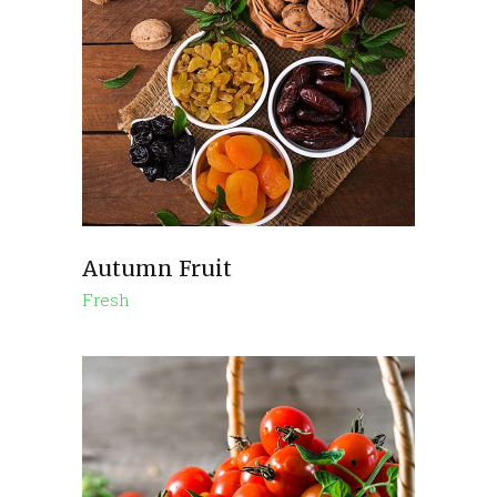
Autumn Fruit
Fresh