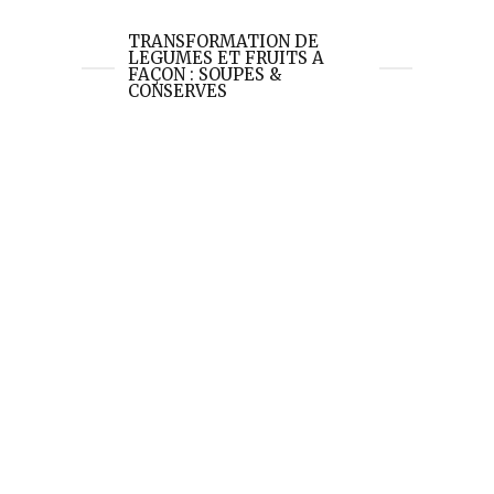
TRANSFORMATION DE
LEGUMES ET FRUITS A
FAÇON : SOUPES &
CONSERVES