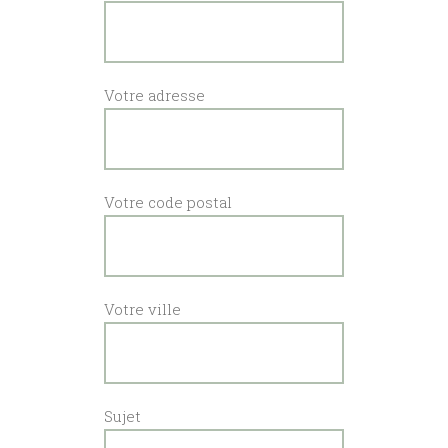
Votre adresse
Votre code postal
Votre ville
Sujet