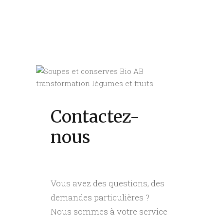
Contactez-
nous
Vous avez des questions, des
demandes particulières ?
Nous sommes à votre service