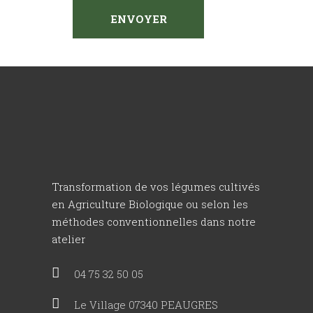
Transformation de vos légumes cultivés
en Agriculture Biologique ou selon les
méthodes conventionnelles dans notre
atelier
04 75 32 50 05
Le Village 07340 PEAUGRES