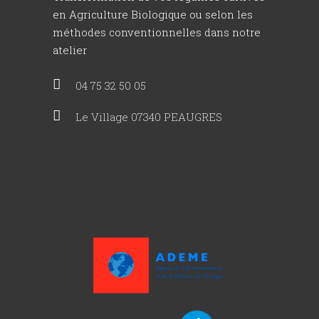
en Agriculture Biologique ou selon les
méthodes conventionnelles dans notre
atelier
04 75 32 50 05
Le Village 07340 PEAUGRES