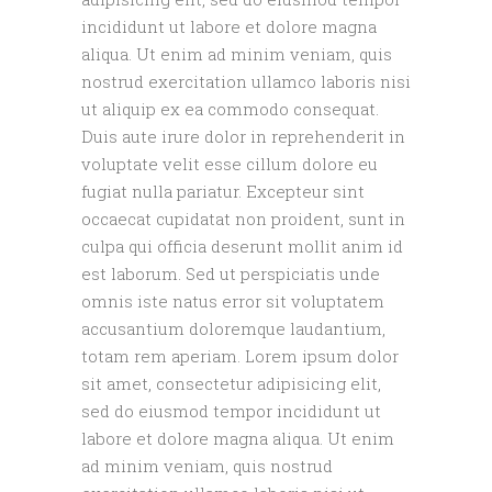
incididunt ut labore et dolore magna
aliqua. Ut enim ad minim veniam, quis
nostrud exercitation ullamco laboris nisi
ut aliquip ex ea commodo consequat.
Duis aute irure dolor in reprehenderit in
voluptate velit esse cillum dolore eu
fugiat nulla pariatur. Excepteur sint
occaecat cupidatat non proident, sunt in
culpa qui officia deserunt mollit anim id
est laborum. Sed ut perspiciatis unde
omnis iste natus error sit voluptatem
accusantium doloremque laudantium,
totam rem aperiam. Lorem ipsum dolor
sit amet, consectetur adipisicing elit,
sed do eiusmod tempor incididunt ut
labore et dolore magna aliqua. Ut enim
ad minim veniam, quis nostrud