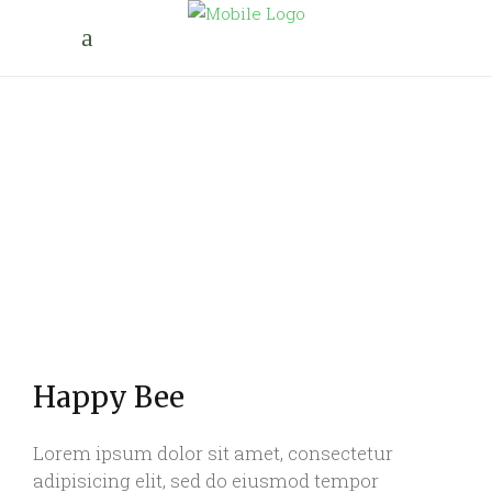
Happy Bee
Lorem ipsum dolor sit amet, consectetur
adipisicing elit, sed do eiusmod tempor