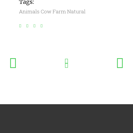
Tags:
Animals
Cow
Farm
Natural