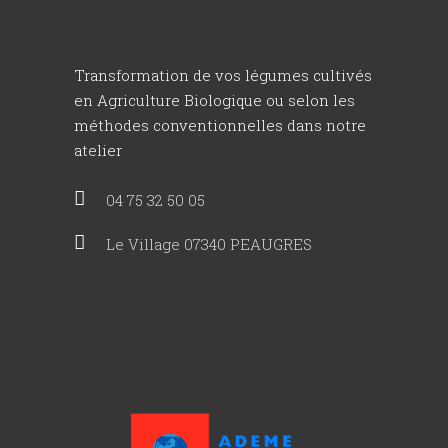
Transformation de vos légumes cultivés
en Agriculture Biologique ou selon les
méthodes conventionnelles dans notre
atelier
04 75 32 50 05
Le Village 07340 PEAUGRES