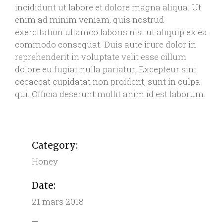
incididunt ut labore et dolore magna aliqua. Ut
enim ad minim veniam, quis nostrud
exercitation ullamco laboris nisi ut aliquip ex ea
commodo consequat. Duis aute irure dolor in
reprehenderit in voluptate velit esse cillum
dolore eu fugiat nulla pariatur. Excepteur sint
occaecat cupidatat non proident, sunt in culpa
qui. Officia deserunt mollit anim id est laborum.
Category:
Honey
Date:
21 mars 2018