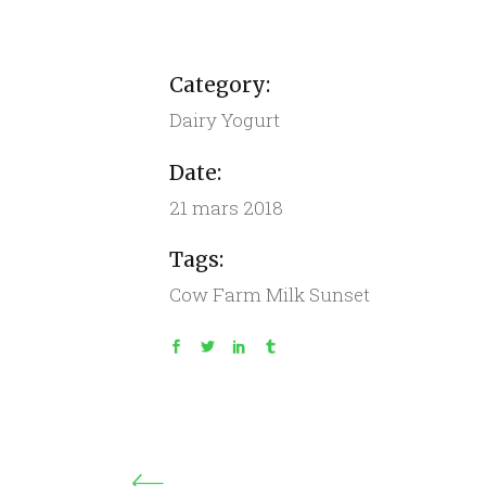
Category:
Dairy
Yogurt
Date:
21 mars 2018
Tags:
Cow
Farm
Milk
Sunset