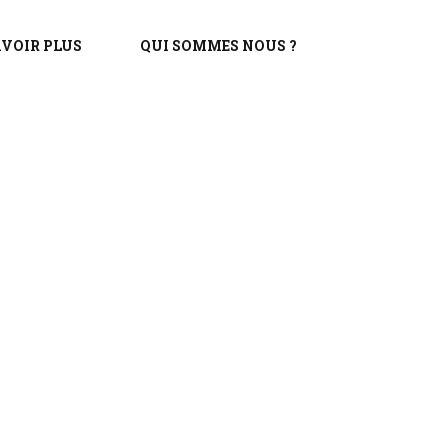
AVOIR PLUS
QUI SOMMES NOUS ?