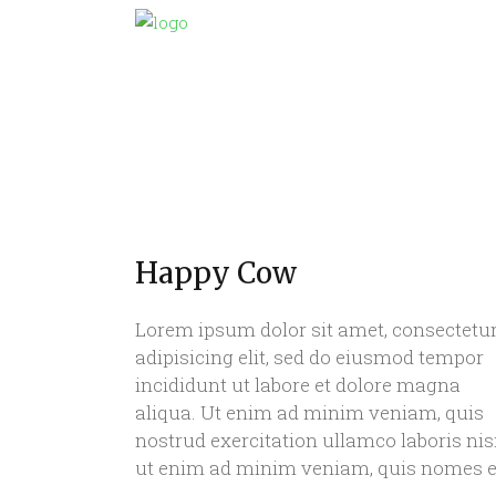
Happy Cow
Lorem ipsum dolor sit amet, consectetu
adipisicing elit, sed do eiusmod tempor
incididunt ut labore et dolore magna
aliqua. Ut enim ad minim veniam, quis
nostrud exercitation ullamco laboris nis
ut enim ad minim veniam, quis nomes e