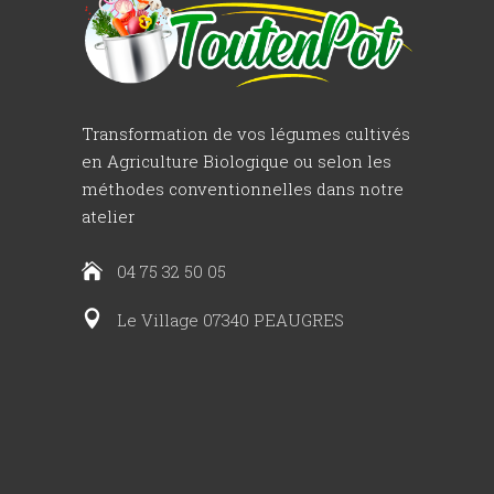
Transformation de vos légumes cultivés
en Agriculture Biologique ou selon les
méthodes conventionnelles dans notre
atelier
04 75 32 50 05
Le Village 07340 PEAUGRES