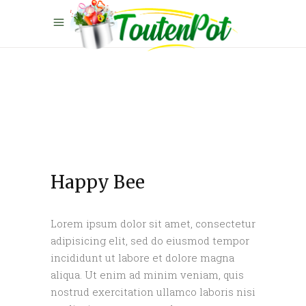
Happy Bee
Lorem ipsum dolor sit amet, consectetur
adipisicing elit, sed do eiusmod tempor
incididunt ut labore et dolore magna
aliqua. Ut enim ad minim veniam, quis
nostrud exercitation ullamco laboris nisi